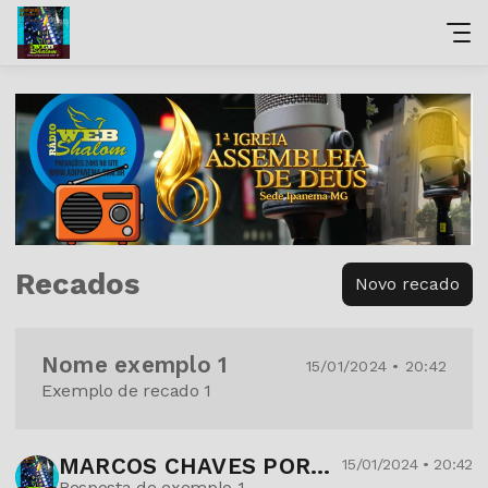
Recados
Novo recado
Nome exemplo 1
15/01/2024 • 20:42
Exemplo de recado 1
MARCOS CHAVES PORTES
15/01/2024 • 20:42
Resposta de exemplo 1