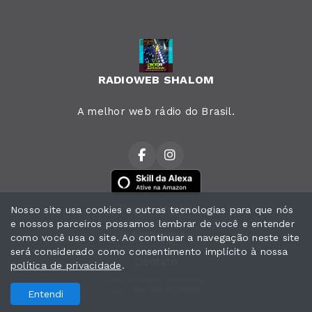
RADIOWEB SHALOM
A melhor web rádio do Brasil.
Página Inicial
Nosso site usa cookies e outras tecnologias para que nós
e nossos parceiros possamos lembrar de você e entender
Programação
como você usa o site. Ao continuar a navegação neste site
será considerado como consentimento implícito à nossa
Contato
política de privacidade
.
Todos os direitos reservados.
Com a tecnologia
Entendi