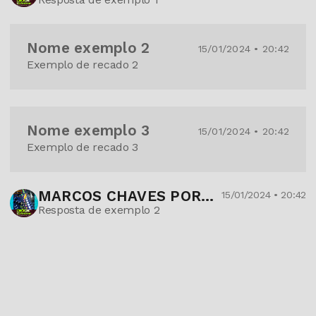
Nome exemplo 2
15/01/2024 • 20:42
Exemplo de recado 2
Nome exemplo 3
15/01/2024 • 20:42
Exemplo de recado 3
MARCOS CHAVES PORTES
15/01/2024 • 20:42
Resposta de exemplo 2