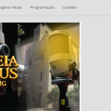
ágina Inicial
Programação
Contato