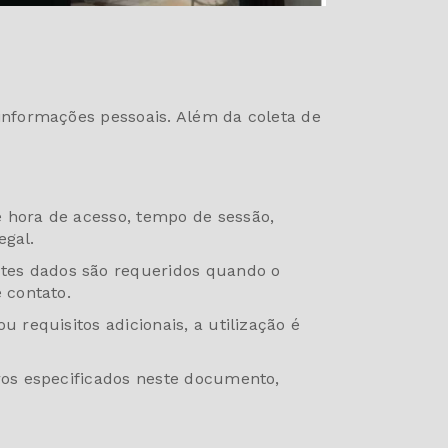
informações pessoais. Além da coleta de
 hora de acesso, tempo de sessão,
egal.
tes dados são requeridos quando o
 contato.
 requisitos adicionais, a utilização é
ros especificados neste documento,